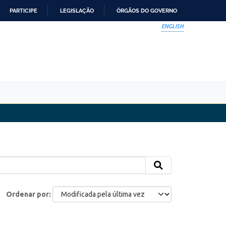
PARTICIPE
LEGISLAÇÃO
ÓRGÃOS DO GOVERNO
ENGLISH
Ordenar por