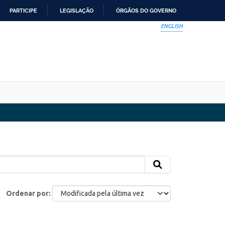
PARTICIPE
LEGISLAÇÃO
ÓRGÃOS DO GOVERNO
ENGLISH
Ordenar por