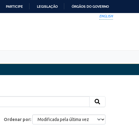
PARTICIPE
LEGISLAÇÃO
ÓRGÃOS DO GOVERNO
ENGLISH
Ordenar por