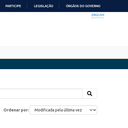
PARTICIPE
LEGISLAÇÃO
ÓRGÃOS DO GOVERNO
ENGLISH
Ordenar por