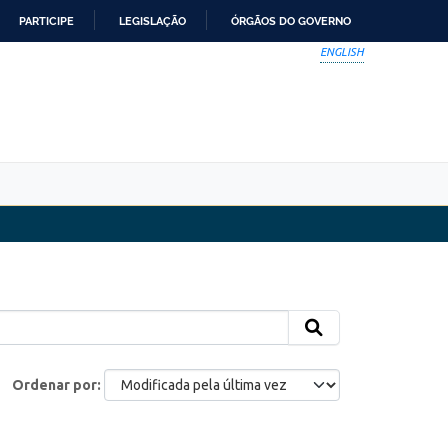
PARTICIPE
LEGISLAÇÃO
ÓRGÃOS DO GOVERNO
ENGLISH
Ordenar por