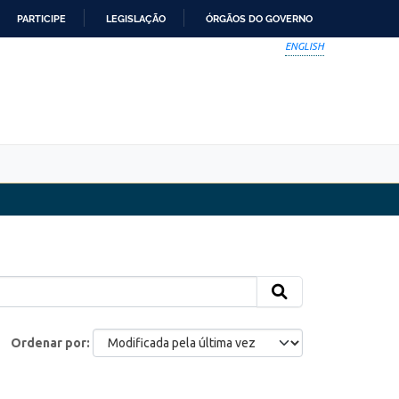
PARTICIPE
LEGISLAÇÃO
ÓRGÃOS DO GOVERNO
ENGLISH
Ordenar por