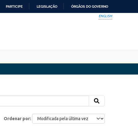
PARTICIPE
LEGISLAÇÃO
ÓRGÃOS DO GOVERNO
ENGLISH
Ordenar por