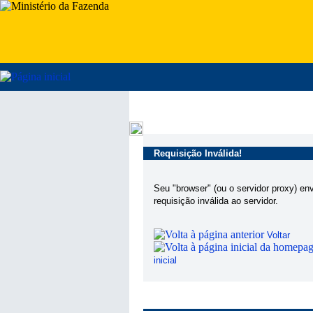
Requisição Inválida!
Seu "browser" (ou o servidor proxy) en
requisição inválida ao servidor.
Voltar
inicial