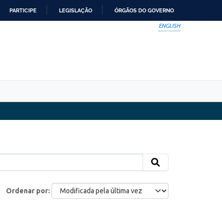
PARTICIPE
LEGISLAÇÃO
ÓRGÃOS DO GOVERNO
ENGLISH
Ordenar por