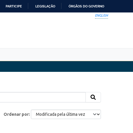
PARTICIPE
LEGISLAÇÃO
ÓRGÃOS DO GOVERNO
ENGLISH
Ordenar por