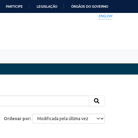
PARTICIPE
LEGISLAÇÃO
ÓRGÃOS DO GOVERNO
ENGLISH
Ordenar por