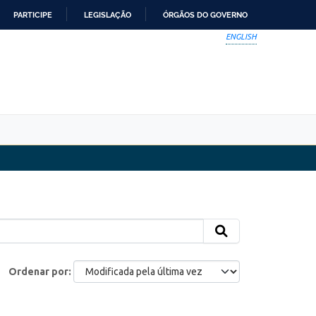
PARTICIPE
LEGISLAÇÃO
ÓRGÃOS DO GOVERNO
ENGLISH
Ordenar por