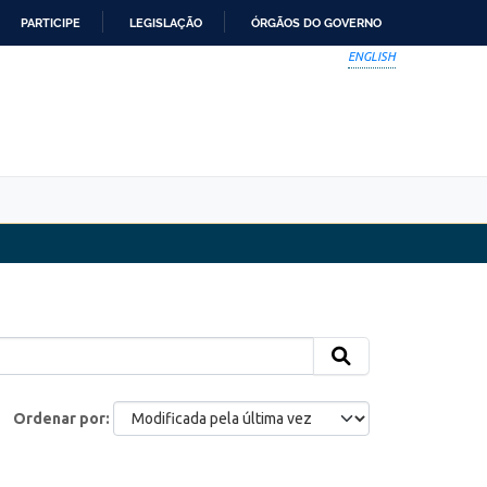
PARTICIPE
LEGISLAÇÃO
ÓRGÃOS DO GOVERNO
ENGLISH
Ordenar por