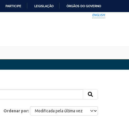
PARTICIPE
LEGISLAÇÃO
ÓRGÃOS DO GOVERNO
ENGLISH
Ordenar por