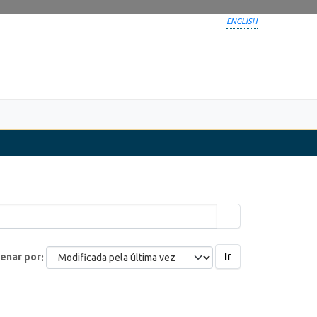
ENGLISH
Ir
enar por