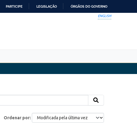
PARTICIPE
LEGISLAÇÃO
ÓRGÃOS DO GOVERNO
ENGLISH
Ordenar por