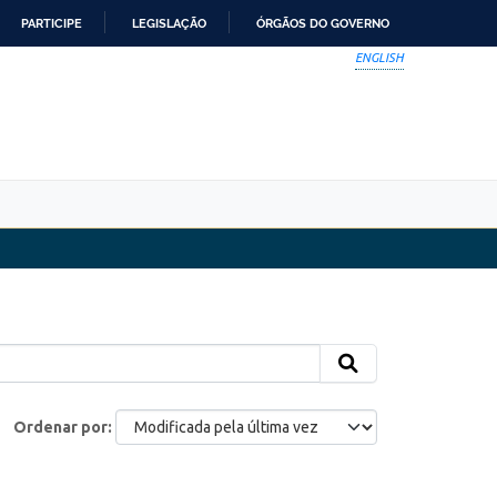
PARTICIPE
LEGISLAÇÃO
ÓRGÃOS DO GOVERNO
ENGLISH
Ordenar por