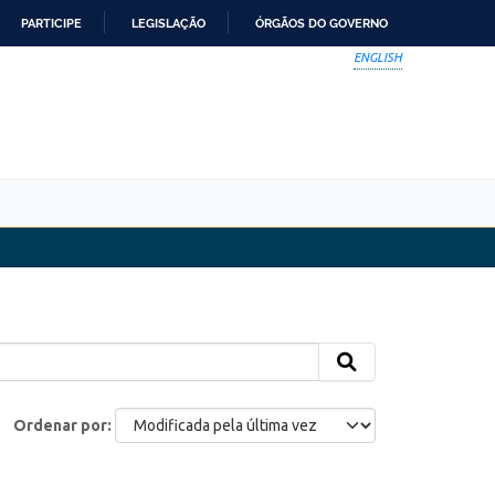
PARTICIPE
LEGISLAÇÃO
ÓRGÃOS DO GOVERNO
ENGLISH
Ordenar por