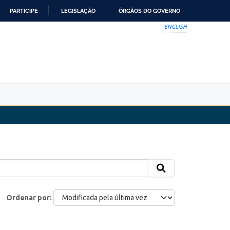
PARTICIPE
LEGISLAÇÃO
ÓRGÃOS DO GOVERNO
ENGLISH
Ordenar por