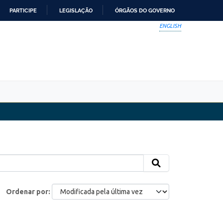
PARTICIPE
LEGISLAÇÃO
ÓRGÃOS DO GOVERNO
ENGLISH
Ordenar por