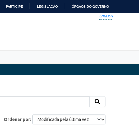
PARTICIPE
LEGISLAÇÃO
ÓRGÃOS DO GOVERNO
ENGLISH
Ordenar por