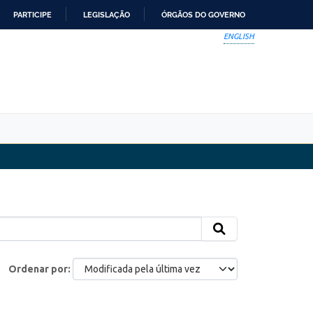
PARTICIPE
LEGISLAÇÃO
ÓRGÃOS DO GOVERNO
ENGLISH
Ordenar por