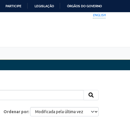
PARTICIPE
LEGISLAÇÃO
ÓRGÃOS DO GOVERNO
ENGLISH
Ordenar por