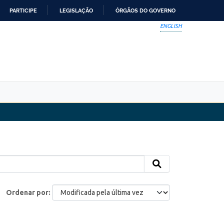
PARTICIPE
LEGISLAÇÃO
ÓRGÃOS DO GOVERNO
ENGLISH
Ordenar por