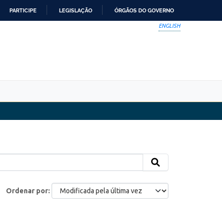
PARTICIPE
LEGISLAÇÃO
ÓRGÃOS DO GOVERNO
ENGLISH
Ordenar por