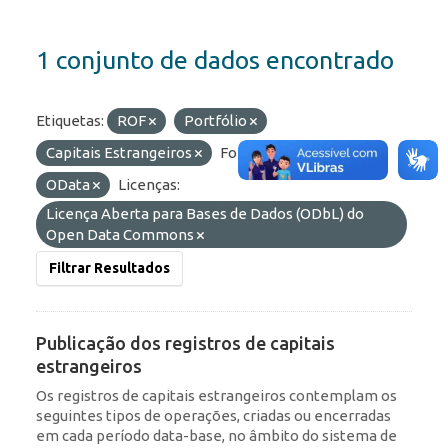
1 conjunto de dados encontrado
Etiquetas:
ROF
Portfólio
Capitais Estrangeiros
Formatos:
HTML
OData
Licenças:
Licença Aberta para Bases de Dados (ODbL) do
Open Data Commons
Filtrar Resultados
Publicação dos registros de capitais
estrangeiros
Os registros de capitais estrangeiros contemplam os
seguintes tipos de operações, criadas ou encerradas
em cada período data-base, no âmbito do sistema de