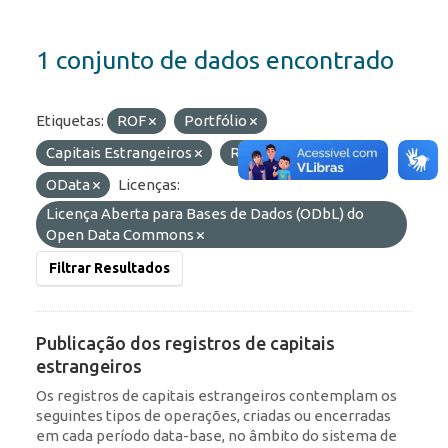
1 conjunto de dados encontrado
Etiquetas:
ROF
Portfólio
Capitais Estrangeiros
RDE
Formatos:
OData
Licenças:
Licença Aberta para Bases de Dados (ODbL) do
Open Data Commons
Filtrar Resultados
Publicação dos registros de capitais
estrangeiros
Os registros de capitais estrangeiros contemplam os
seguintes tipos de operações, criadas ou encerradas
em cada período data-base, no âmbito do sistema de