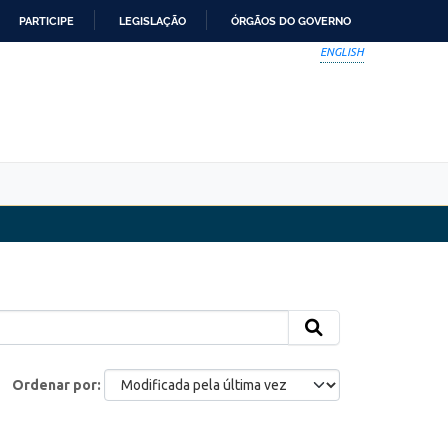
PARTICIPE
LEGISLAÇÃO
ÓRGÃOS DO GOVERNO
ENGLISH
Ordenar por