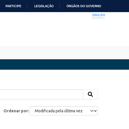
PARTICIPE
LEGISLAÇÃO
ÓRGÃOS DO GOVERNO
ENGLISH
Ordenar por