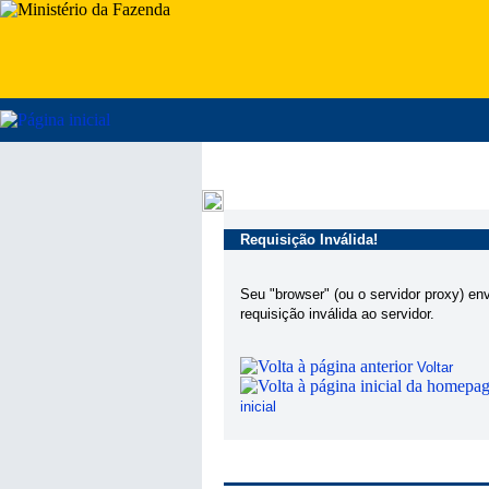
Requisição Inválida!
Seu "browser" (ou o servidor proxy) en
requisição inválida ao servidor.
Voltar
inicial