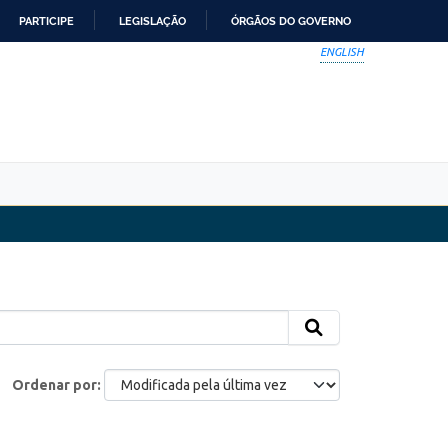
PARTICIPE
LEGISLAÇÃO
ÓRGÃOS DO GOVERNO
ENGLISH
Ordenar por