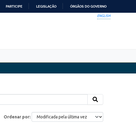
PARTICIPE
LEGISLAÇÃO
ÓRGÃOS DO GOVERNO
ENGLISH
Ordenar por