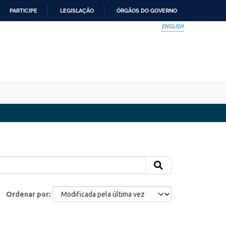
PARTICIPE
LEGISLAÇÃO
ÓRGÃOS DO GOVERNO
ENGLISH
Ordenar por