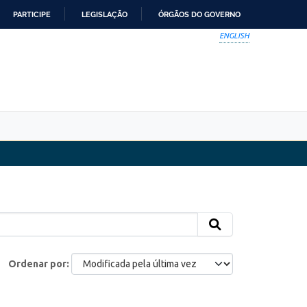
PARTICIPE
LEGISLAÇÃO
ÓRGÃOS DO GOVERNO
ENGLISH
Ordenar por