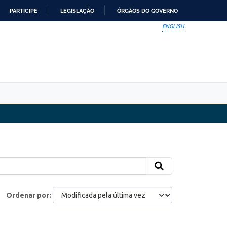
PARTICIPE
LEGISLAÇÃO
ÓRGÃOS DO GOVERNO
ENGLISH
Ordenar por