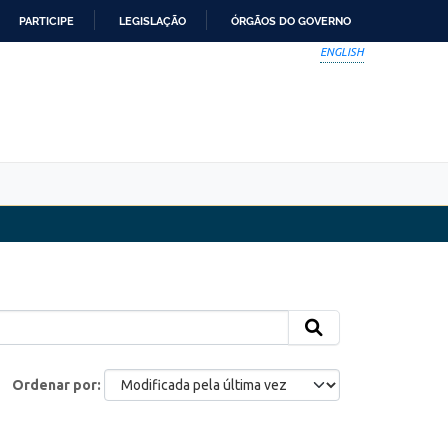
PARTICIPE
LEGISLAÇÃO
ÓRGÃOS DO GOVERNO
ENGLISH
Ordenar por