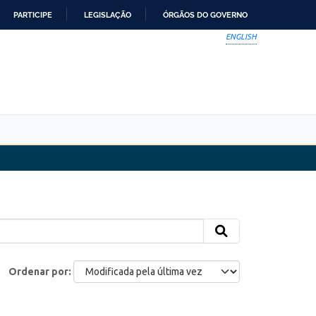
PARTICIPE
LEGISLAÇÃO
ÓRGÃOS DO GOVERNO
ENGLISH
Ordenar por