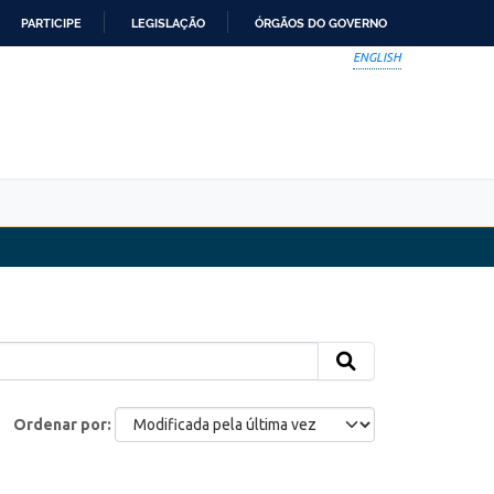
PARTICIPE
LEGISLAÇÃO
ÓRGÃOS DO GOVERNO
ENGLISH
Ordenar por