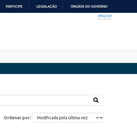
PARTICIPE
LEGISLAÇÃO
ÓRGÃOS DO GOVERNO
ENGLISH
Ordenar por