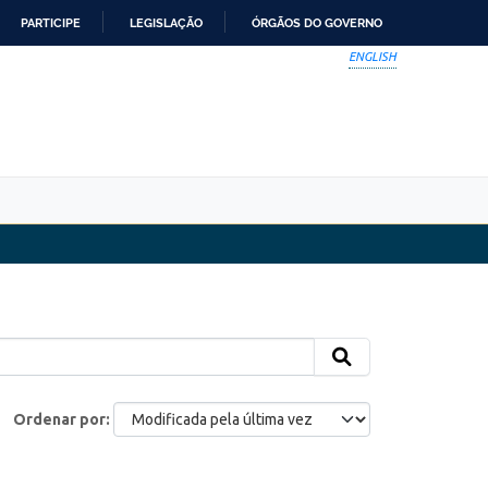
PARTICIPE
LEGISLAÇÃO
ÓRGÃOS DO GOVERNO
ENGLISH
Ordenar por