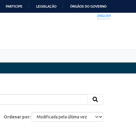
PARTICIPE
LEGISLAÇÃO
ÓRGÃOS DO GOVERNO
ENGLISH
Ordenar por