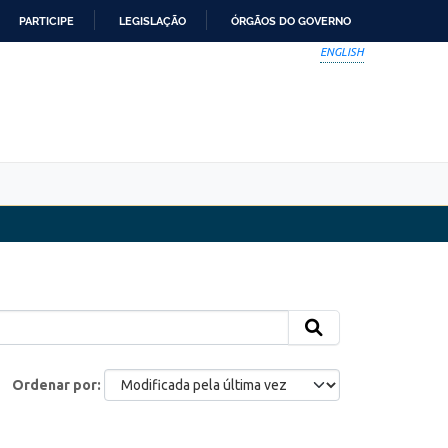
PARTICIPE
LEGISLAÇÃO
ÓRGÃOS DO GOVERNO
ENGLISH
Ordenar por