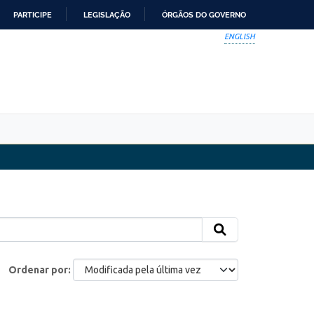
PARTICIPE
LEGISLAÇÃO
ÓRGÃOS DO GOVERNO
ENGLISH
Ordenar por