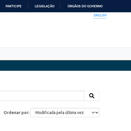
PARTICIPE
LEGISLAÇÃO
ÓRGÃOS DO GOVERNO
ENGLISH
Ordenar por