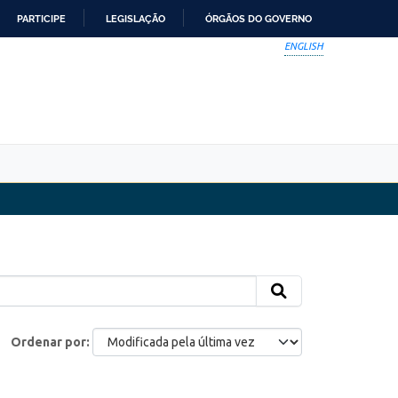
PARTICIPE
LEGISLAÇÃO
ÓRGÃOS DO GOVERNO
ENGLISH
Ordenar por