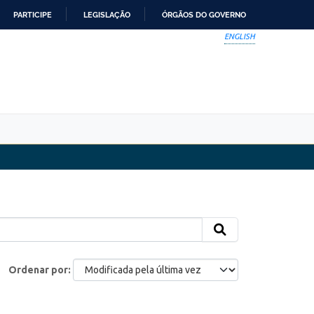
PARTICIPE
LEGISLAÇÃO
ÓRGÃOS DO GOVERNO
ENGLISH
Ordenar por