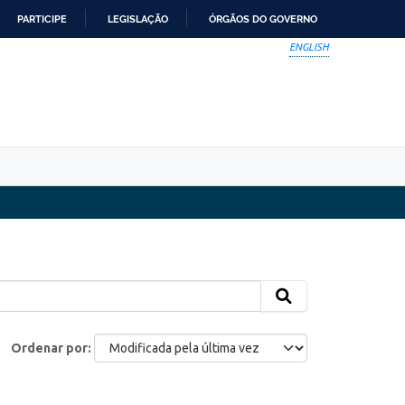
PARTICIPE
LEGISLAÇÃO
ÓRGÃOS DO GOVERNO
ENGLISH
Ordenar por