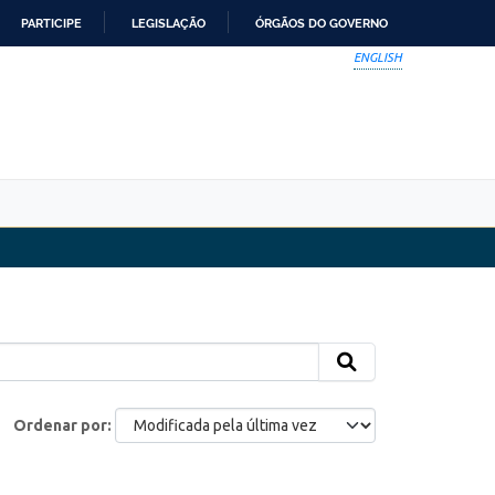
PARTICIPE
LEGISLAÇÃO
ÓRGÃOS DO GOVERNO
ENGLISH
Ordenar por