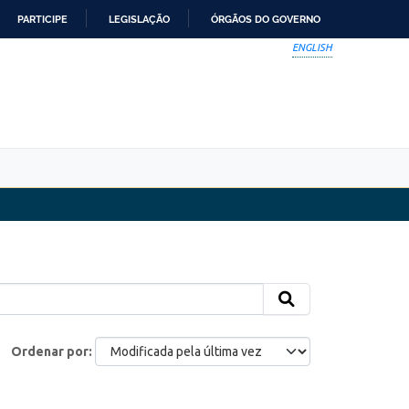
PARTICIPE
LEGISLAÇÃO
ÓRGÃOS DO GOVERNO
ENGLISH
Ordenar por