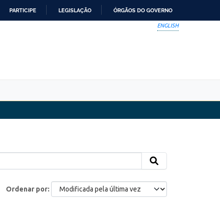
PARTICIPE
LEGISLAÇÃO
ÓRGÃOS DO GOVERNO
ENGLISH
Ordenar por